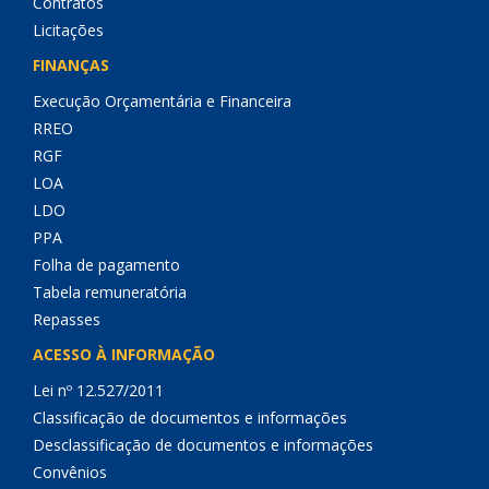
Contratos
Licitações
FINANÇAS
Execução Orçamentária e Financeira
RREO
RGF
LOA
LDO
PPA
Folha de pagamento
Tabela remuneratória
Repasses
ACESSO À INFORMAÇÃO
Lei nº 12.527/2011
Classificação de documentos e informações
Desclassificação de documentos e informações
Convênios