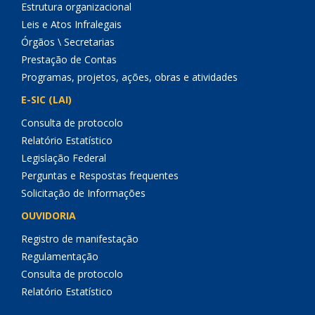
Estrutura organizacional
Leis e Atos Infralegais
Órgãos \ Secretarias
Prestação de Contas
Programas, projetos, ações, obras e atividades
E-SIC (LAI)
Consulta de protocolo
Relatório Estatístico
Legislação Federal
Perguntas e Respostas frequentes
Solicitação de Informações
OUVIDORIA
Registro de manifestação
Regulamentação
Consulta de protocolo
Relatório Estatístico