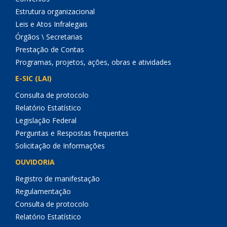
Estrutura organizacional
Leis e Atos Infralegais
Órgãos \ Secretarias
Prestação de Contas
Programas, projetos, ações, obras e atividades
E-SIC (LAI)
Consulta de protocolo
Relatório Estatístico
Legislação Federal
Perguntas e Respostas frequentes
Solicitação de Informações
OUVIDORIA
Registro de manifestação
Regulamentação
Consulta de protocolo
Relatório Estatístico