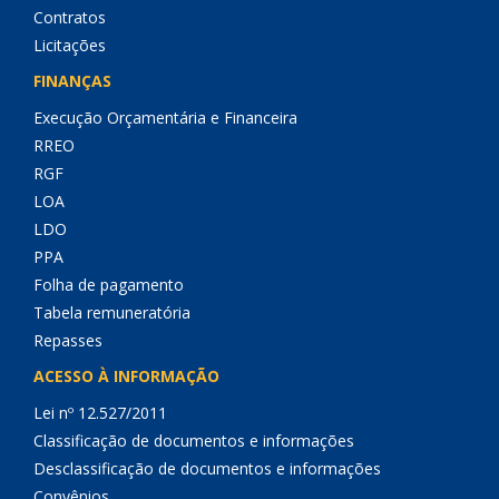
Contratos
Licitações
FINANÇAS
Execução Orçamentária e Financeira
RREO
RGF
LOA
LDO
PPA
Folha de pagamento
Tabela remuneratória
Repasses
ACESSO À INFORMAÇÃO
Lei nº 12.527/2011
Classificação de documentos e informações
Desclassificação de documentos e informações
Convênios