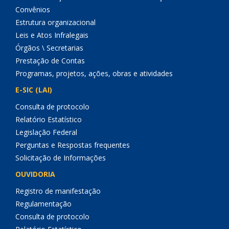
Convênios
Estrutura organizacional
Leis e Atos Infralegais
Órgãos \ Secretarias
Prestação de Contas
Programas, projetos, ações, obras e atividades
E-SIC (LAI)
Consulta de protocolo
Relatório Estatístico
Legislação Federal
Perguntas e Respostas frequentes
Solicitação de Informações
OUVIDORIA
Registro de manifestação
Regulamentação
Consulta de protocolo