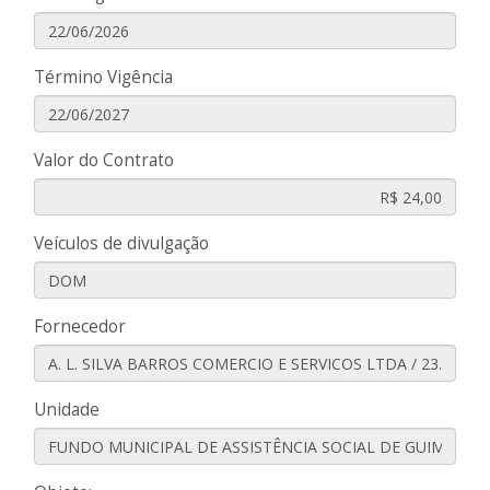
Término Vigência
Valor do Contrato
Veículos de divulgação
Fornecedor
Unidade