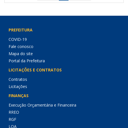
PREFEITURA
COVID-19
Fale conosco
Mapa do site
Portal da Prefeitura
LICITAÇÕES E CONTRATOS
Contratos
Licitações
FINANÇAS
Execução Orçamentária e Financeira
RREO
RGF
LOA