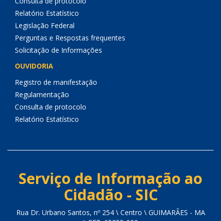
Consulta de protocolo
Relatório Estatístico
Legislação Federal
Perguntas e Respostas frequentes
Solicitação de Informações
OUVIDORIA
Registro de manifestação
Regulamentação
Consulta de protocolo
Relatório Estatístico
Serviço de Informação ao
Cidadão - SIC
Rua Dr. Urbano Santos, nº 254 \ Centro \ GUIMARÃES - MA