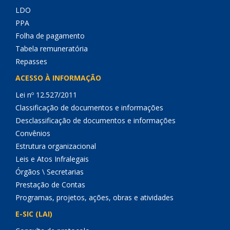
LDO
PPA
Folha de pagamento
Tabela remuneratória
Repasses
ACESSO À INFORMAÇÃO
Lei nº 12.527/2011
Classificação de documentos e informações
Desclassificação de documentos e informações
Convênios
Estrutura organizacional
Leis e Atos Infralegais
Órgãos \ Secretarias
Prestação de Contas
Programas, projetos, ações, obras e atividades
E-SIC (LAI)