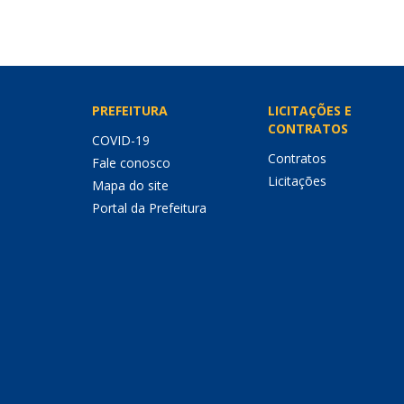
PREFEITURA
LICITAÇÕES E
CONTRATOS
COVID-19
Contratos
Fale conosco
Licitações
Mapa do site
Portal da Prefeitura