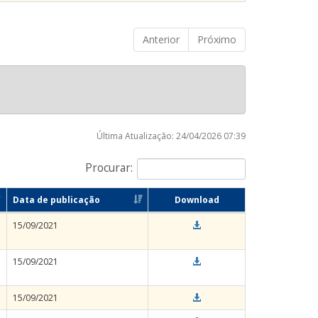
Anterior
Próximo
Última Atualização: 24/04/2026 07:39
Procurar:
Data de publicação
Download
15/09/2021
15/09/2021
15/09/2021