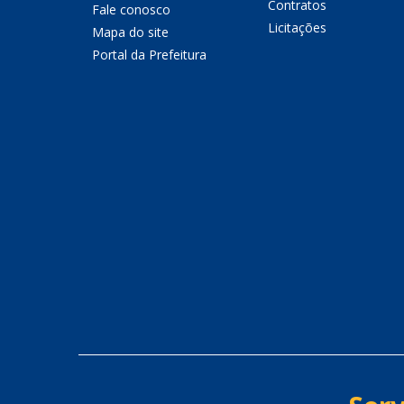
Contratos
Fale conosco
Licitações
Mapa do site
Portal da Prefeitura