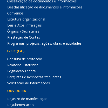
Classificação de documentos e informações
Desclassificação de documentos e informações
Convênios
Estrutura organizacional
Leis e Atos Infralegais
Órgãos \ Secretarias
Prestação de Contas
Programas, projetos, ações, obras e atividades
E-SIC (LAI)
Consulta de protocolo
Relatório Estatístico
Legislação Federal
Perguntas e Respostas frequentes
Solicitação de Informações
OUVIDORIA
Registro de manifestação
Regulamentação